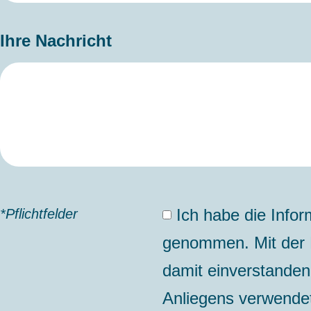
Ihre Nachricht
Ich habe die Info
*Pflichtfelder
genommen. Mit der N
damit einverstande
Anliegens verwende