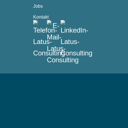
Jobs
Kontakt