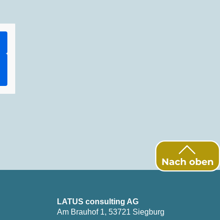
LATUS consulting AG
Am Brauhof 1, 53721 Siegburg